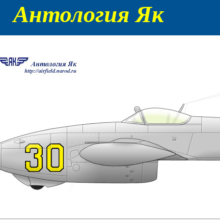
Антология Як