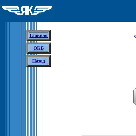
Главная
ОКБ
Назад