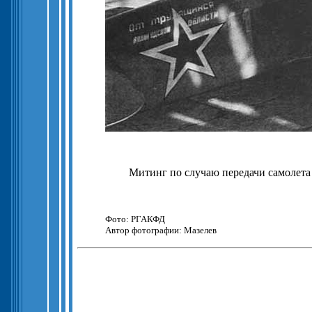
Митинг по случаю передачи самолета 
Фото: РГАКФД
Автор фотографии: Мазелев