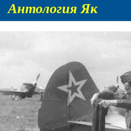
Антология Як