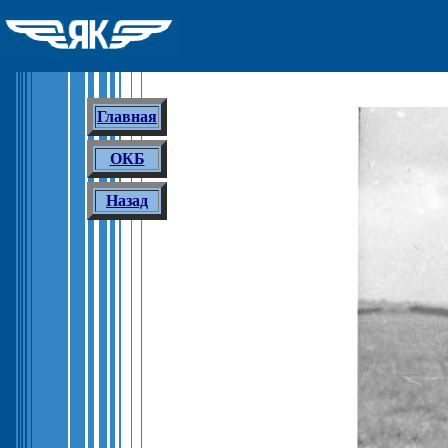
Главная
ОКБ
Назад