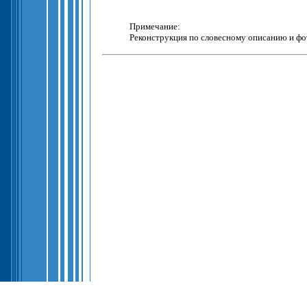
Примечание:
Реконструкция по словесному описанию и фо