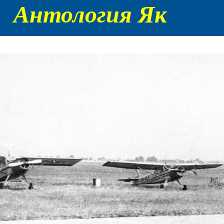
Антология Як