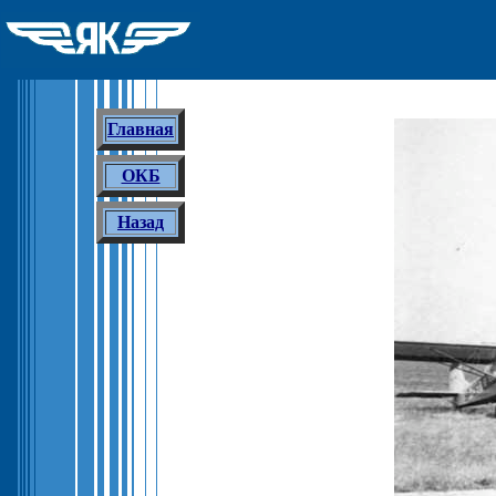
Главная
ОКБ
Назад