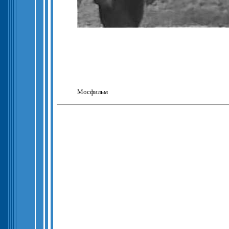
Мосфильм