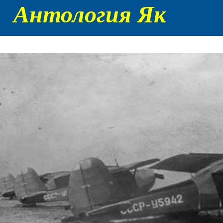
Антология Як