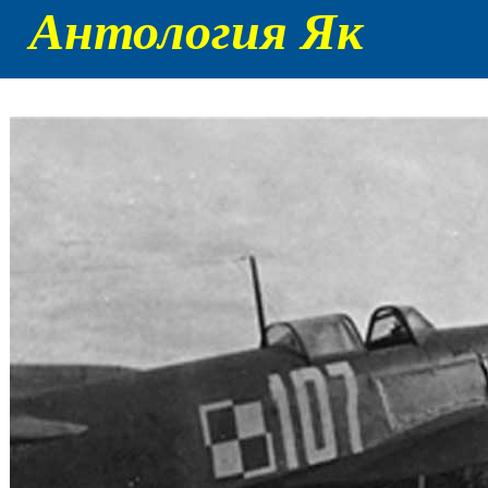
Антология Як