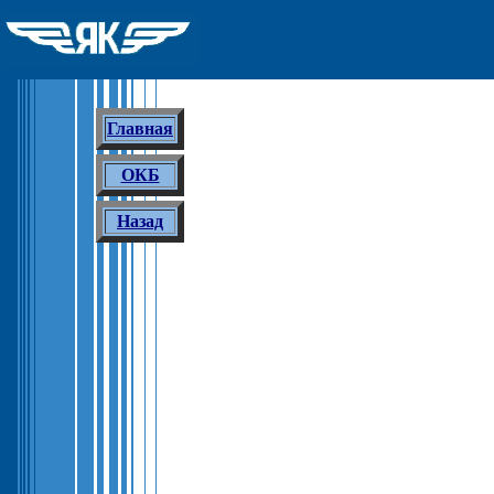
Главная
ОКБ
Назад