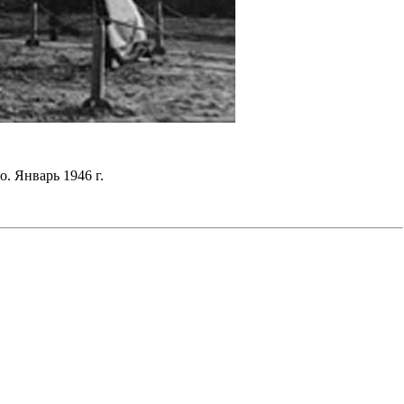
. Январь 1946 г.