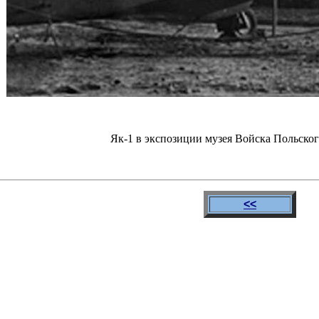
Як-1 в экспозиции музея Войска Польского
<<