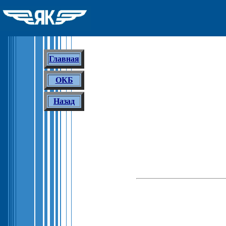
Главная
ОКБ
Назад