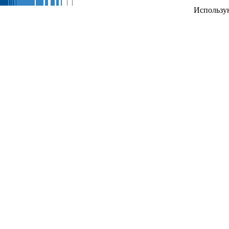
Использу